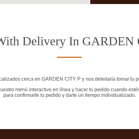
With Delivery In GARDEN
calizados cerca en GARDEN CITY P y nos deleitaría tomar tu p
uestro menú interactivo en línea y hacer tu pedido cuando estés
para confirmarte tu pedido y darte un tiempo individualizado.