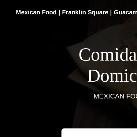
Comida
Domic
MEXICAN FO