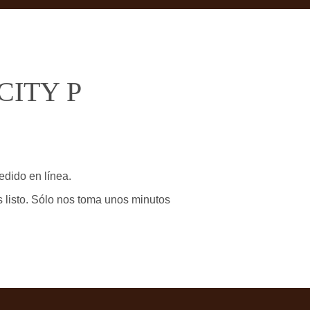
 CITY P
edido en línea.
 listo. Sólo nos toma unos minutos