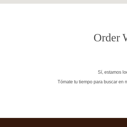
Order 
Sí, estamos lo
Tómate tu tiempo para buscar en n