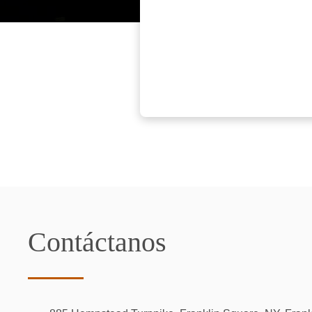
Contáctanos