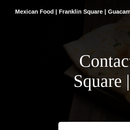
Contac
Square 