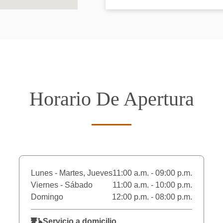
Horario De Apertura
Lunes - Martes, Jueves
11:00 a.m. - 09:00 p.m.
Viernes - Sábado
11:00 a.m. - 10:00 p.m.
Domingo
12:00 p.m. - 08:00 p.m.
Servicio a domicilio