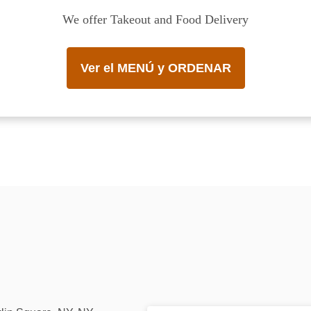
We offer Takeout and Food Delivery
Ver el MENÚ y ORDENAR