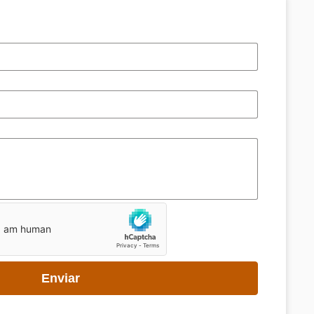
Enviar