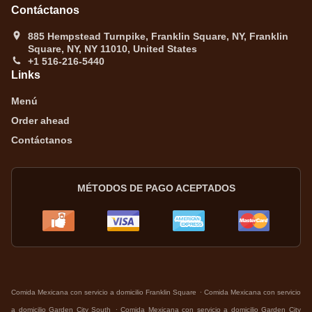
Contáctanos
885 Hempstead Turnpike, Franklin Square, NY, Franklin
Square, NY, NY 11010, United States
+1 516-216-5440
Links
Menú
Order ahead
Contáctanos
MÉTODOS DE PAGO ACEPTADOS
.
Comida Mexicana con servicio a domicilio Franklin Square
Comida Mexicana con servicio
.
a domicilio Garden City South
Comida Mexicana con servicio a domicilio Garden City