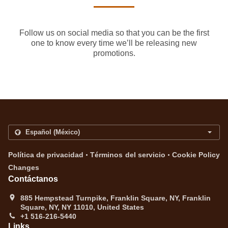
Follow us on social media so that you can be the first
one to know every time we’ll be releasing new
promotions.
.
.
Política de privacidad
Términos del servicio
Cookie Policy
Changes
Contáctanos
885 Hempstead Turnpike, Franklin Square, NY, Franklin
Square, NY, NY 11010, United States
+1 516-216-5440
Links