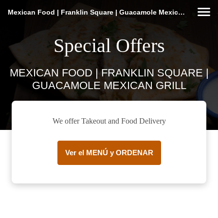
Mexican Food | Franklin Square | Guacamole Mexican Grill
Special Offers
MEXICAN FOOD | FRANKLIN SQUARE |
GUACAMOLE MEXICAN GRILL
We offer Takeout and Food Delivery
Ver el MENÚ y ORDENAR