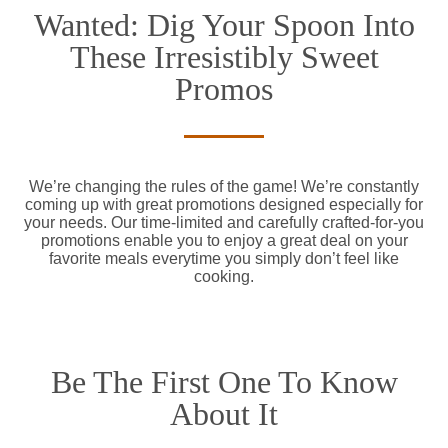
Wanted: Dig Your Spoon Into
These Irresistibly Sweet
Promos
We’re changing the rules of the game! We’re constantly
coming up with great promotions designed especially for
your needs. Our time-limited and carefully crafted-for-you
promotions enable you to enjoy a great deal on your
favorite meals everytime you simply don’t feel like
cooking.
Be The First One To Know
About It